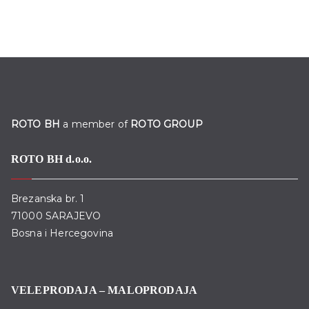
ROTO BH
a member of
ROTO GROUP
ROTO BH d.o.o.
Brezanska br. 1
71000 SARAJEVO
Bosna i Hercegovina
VELEPRODAJA – MALOPRODAJA